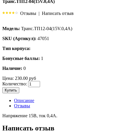
Транс.ТП12-04(15V.0,4А)
Отзывы
|
Написать отзыв
Модель:
Транс.ТП12-04(15V.0,4А)
SKU (Артикул):
47051
Тип корпуса:
Бонусные баллы:
1
Наличие:
0
Цена:
230.00 руб
Количество:
Купить
Описание
Отзывы
Напряжение 15В, ток 0,4А.
Написать отзыв