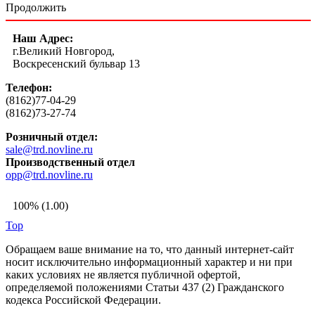
Продолжить
Наш Адрес:
г.Великий Новгород,
Воскресенский бульвар 13
Телефон:
(8162)77-04-29
(8162)73-27-74
Розничный отдел:
sale@trd.novline.ru
Производственный отдел
opp@trd.novline.ru
100% (1.00)
Top
Обращаем ваше внимание на то, что данный интернет-сайт
носит исключительно информационный характер и ни при
каких условиях не является публичной офертой,
определяемой положениями Статьи 437 (2) Гражданского
кодекса Российской Федерации.