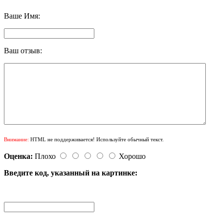
Ваше Имя:
Ваш отзыв:
Внимание:
HTML не поддерживается! Используйте обычный текст.
Оценка:
Плохо
Хорошо
Введите код, указанный на картинке: