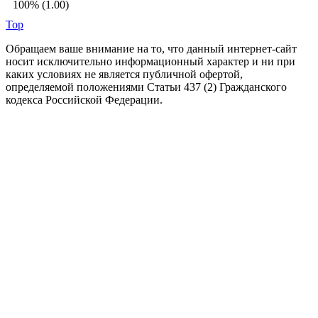
100% (1.00)
Top
Обращаем ваше внимание на то, что данный интернет-сайт
носит исключительно информационный характер и ни при
каких условиях не является публичной офертой,
определяемой положениями Статьи 437 (2) Гражданского
кодекса Российской Федерации.