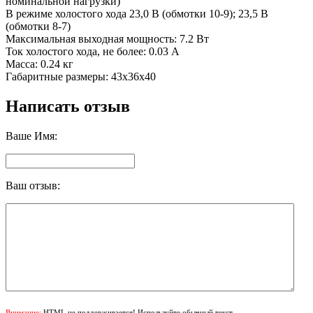
номинальной нагрузки)
В режиме холостого хода 23,0 В (обмотки 10-9); 23,5 В
(обмотки 8-7)
Максимальная выходная мощность: 7.2 Вт
Ток холостого хода, не более: 0.03 A
Масса: 0.24 кг
Габаритные размеры: 43х36х40
Написать отзыв
Ваше Имя:
Ваш отзыв:
Внимание:
HTML не поддерживается! Используйте обычный текст.