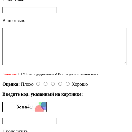
Ваш отзыв:
Внимание:
HTML не поддерживается! Используйте обычный текст.
Оценка:
Плохо
Хорошо
Введите код, указанный на картинке:
Продолжить