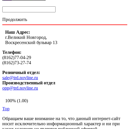
Продолжить
Наш Адрес:
г.Великий Новгород,
Воскресенский бульвар 13
Телефон:
(8162)77-04-29
(8162)73-27-74
Розничный отдел:
sale@trd.novline.ru
Производственный отдел
opp@trd.novline.ru
100% (1.00)
Top
Обращаем ваше внимание на то, что данный интернет-сайт
носит исключительно информационный характер и ни при
каких условиях не является публичной офертой,