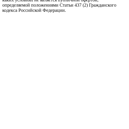
определяемой положениями Статьи 437 (2) Гражданского
кодекса Российской Федерации.