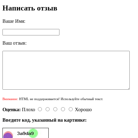
Написать отзыв
Ваше Имя:
Ваш отзыв:
Внимание:
HTML не поддерживается! Используйте обычный текст.
Оценка:
Плохо
Хорошо
Введите код, указанный на картинке: