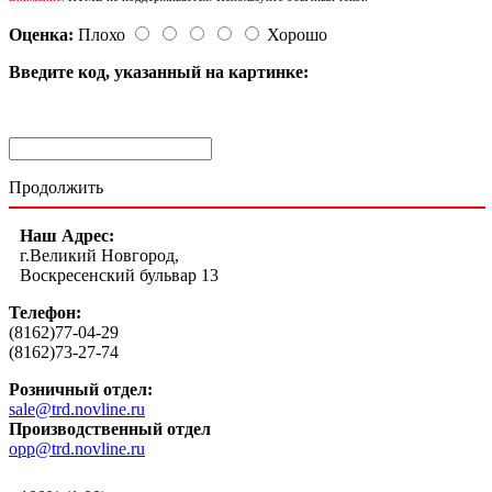
Оценка:
Плохо
Хорошо
Введите код, указанный на картинке:
Продолжить
Наш Адрес:
г.Великий Новгород,
Воскресенский бульвар 13
Телефон:
(8162)77-04-29
(8162)73-27-74
Розничный отдел:
sale@trd.novline.ru
Производственный отдел
opp@trd.novline.ru