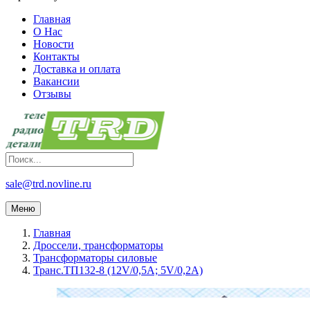
Главная
О Нас
Новости
Контакты
Доставка и оплата
Вакансии
Отзывы
sale@trd.novline.ru
Меню
Главная
Дроссели, трансформаторы
Трансформаторы силовые
Транс.ТП132-8 (12V/0,5A; 5V/0,2A)