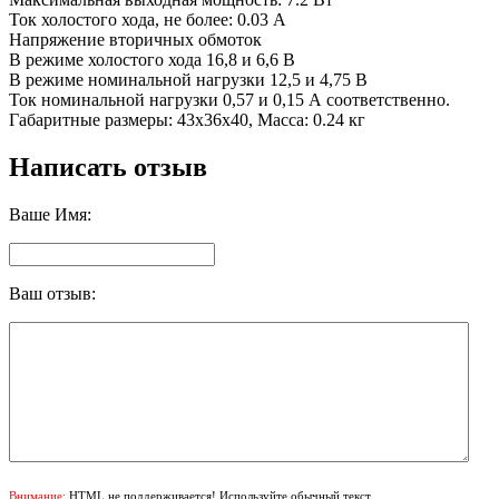
Ток холостого хода, не более: 0.03 A
Напряжение вторичных обмоток
В режиме холостого хода 16,8 и 6,6 В
В режиме номинальной нагрузки 12,5 и 4,75 В
Ток номинальной нагрузки 0,57 и 0,15 А соответственно.
Габаритные размеры: 43х36х40, Масса: 0.24 кг
Написать отзыв
Ваше Имя:
Ваш отзыв:
Внимание:
HTML не поддерживается! Используйте обычный текст.