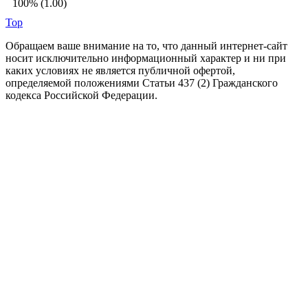
100% (1.00)
Top
Обращаем ваше внимание на то, что данный интернет-сайт
носит исключительно информационный характер и ни при
каких условиях не является публичной офертой,
определяемой положениями Статьи 437 (2) Гражданского
кодекса Российской Федерации.