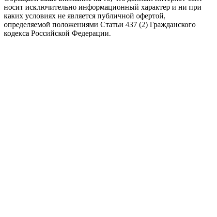
носит исключительно информационный характер и ни при
каких условиях не является публичной офертой,
определяемой положениями Статьи 437 (2) Гражданского
кодекса Российской Федерации.