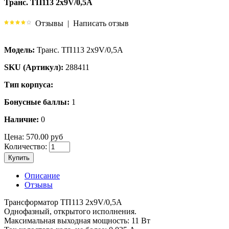
Транс. ТП113 2х9V/0,5A
Отзывы
|
Написать отзыв
Модель:
Транс. ТП113 2х9V/0,5A
SKU (Артикул):
288411
Тип корпуса:
Бонусные баллы:
1
Наличие:
0
Цена:
570.00 руб
Количество:
Купить
Описание
Отзывы
Трансформатор ТП113 2х9V/0,5A
Однофазный, открытого исполнения.
Максимальная выходная мощность: 11 Вт