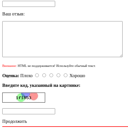
Ваш отзыв:
Внимание:
HTML не поддерживается! Используйте обычный текст.
Оценка:
Плохо
Хорошо
Введите код, указанный на картинке:
Продолжить