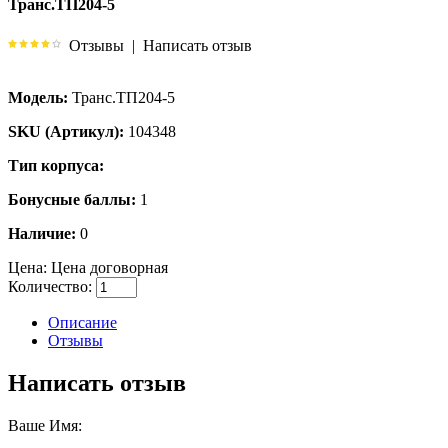
Транс.ТП204-5
Отзывы
|
Написать отзыв
Модель:
Транс.ТП204-5
SKU (Артикул):
104348
Тип корпуса:
Бонусные баллы:
1
Наличие:
0
Цена:
Цена договорная
Количество:
Описание
Отзывы
Написать отзыв
Ваше Имя: