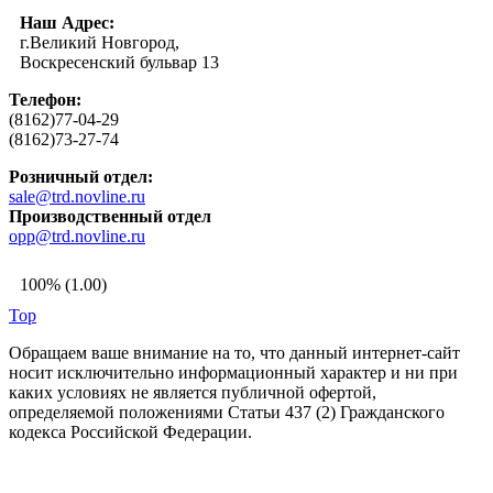
Наш Адрес:
г.Великий Новгород,
Воскресенский бульвар 13
Телефон:
(8162)77-04-29
(8162)73-27-74
Розничный отдел:
sale@trd.novline.ru
Производственный отдел
opp@trd.novline.ru
100% (1.00)
Top
Обращаем ваше внимание на то, что данный интернет-сайт
носит исключительно информационный характер и ни при
каких условиях не является публичной офертой,
определяемой положениями Статьи 437 (2) Гражданского
кодекса Российской Федерации.