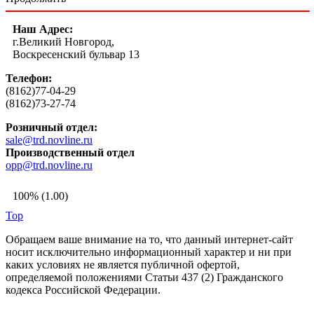
Наш Адрес:
г.Великий Новгород,
Воскресенский бульвар 13
Телефон:
(8162)77-04-29
(8162)73-27-74
Розничный отдел:
sale@trd.novline.ru
Производственный отдел
opp@trd.novline.ru
100% (1.00)
Top
Обращаем ваше внимание на то, что данный интернет-сайт
носит исключительно информационный характер и ни при
каких условиях не является публичной офертой,
определяемой положениями Статьи 437 (2) Гражданского
кодекса Российской Федерации.