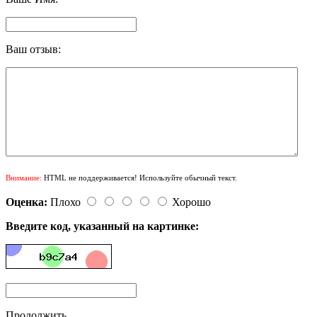
Ваш отзыв:
Внимание:
HTML не поддерживается! Используйте обычный текст.
Оценка:
Плохо
Хорошо
Введите код, указанный на картинке:
Продолжить