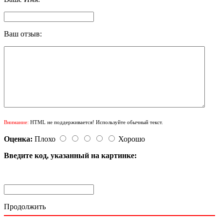
Ваш отзыв:
Внимание:
HTML не поддерживается! Используйте обычный текст.
Оценка:
Плохо
Хорошо
Введите код, указанный на картинке:
Продолжить