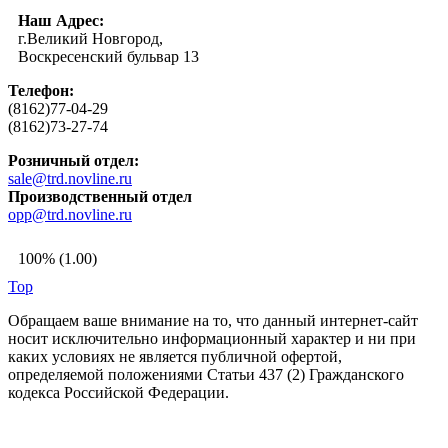
Наш Адрес:
г.Великий Новгород,
Воскресенский бульвар 13
Телефон:
(8162)77-04-29
(8162)73-27-74
Розничный отдел:
sale@trd.novline.ru
Производственный отдел
opp@trd.novline.ru
100% (1.00)
Top
Обращаем ваше внимание на то, что данный интернет-сайт
носит исключительно информационный характер и ни при
каких условиях не является публичной офертой,
определяемой положениями Статьи 437 (2) Гражданского
кодекса Российской Федерации.