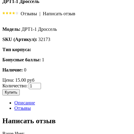
ДРТ1-1 Дроссель
Отзывы
|
Написать отзыв
Модель:
ДРТ1-1 Дроссель
SKU (Артикул):
32173
Тип корпуса:
Бонусные баллы:
1
Наличие:
0
Цена:
15.00 руб
Количество:
Купить
Описание
Отзывы
Написать отзыв
Ваше Имя: