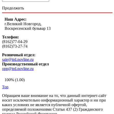
Продолжить
Наш Адрес:
г.Великий Новгород,
Воскресенский бульвар 13
Телефон:
(8162)77-04-29
(8162)73-27-74
Розничный отдел:
sale@trd.novline.ru
Производственный отдел
opp@trd.novline.ru
100% (1.00)
Top
Обращаем ваше внимание на то, что данный интернет-сайт
носит исключительно информационный характер и ни при
каких условиях не является публичной офертой,
определяемой положениями Статьи 437 (2) Гражданского
кодекса Российской Федерации.