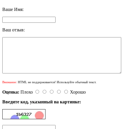
Ваше Имя:
Ваш отзыв:
Внимание:
HTML не поддерживается! Используйте обычный текст.
Оценка:
Плохо
Хорошо
Введите код, указанный на картинке: