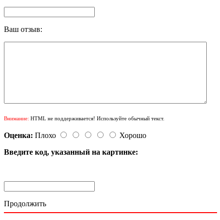
Ваш отзыв:
Внимание:
HTML не поддерживается! Используйте обычный текст.
Оценка:
Плохо
Хорошо
Введите код, указанный на картинке:
Продолжить