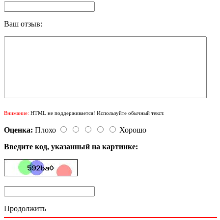
Ваш отзыв:
Внимание:
HTML не поддерживается! Используйте обычный текст.
Оценка:
Плохо
Хорошо
Введите код, указанный на картинке:
Продолжить