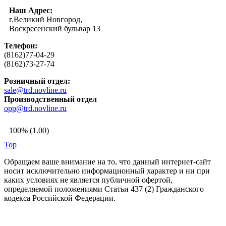
Наш Адрес:
г.Великий Новгород,
Воскресенский бульвар 13
Телефон:
(8162)77-04-29
(8162)73-27-74
Розничный отдел:
sale@trd.novline.ru
Производственный отдел
opp@trd.novline.ru
100% (1.00)
Top
Обращаем ваше внимание на то, что данный интернет-сайт
носит исключительно информационный характер и ни при
каких условиях не является публичной офертой,
определяемой положениями Статьи 437 (2) Гражданского
кодекса Российской Федерации.