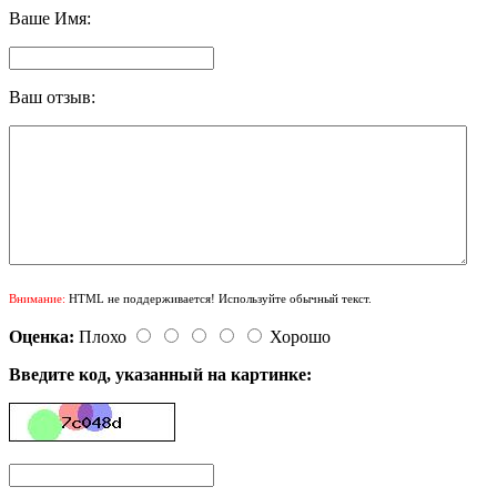
Ваше Имя:
Ваш отзыв:
Внимание:
HTML не поддерживается! Используйте обычный текст.
Оценка:
Плохо
Хорошо
Введите код, указанный на картинке: