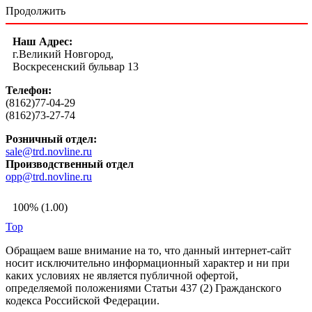
Продолжить
Наш Адрес:
г.Великий Новгород,
Воскресенский бульвар 13
Телефон:
(8162)77-04-29
(8162)73-27-74
Розничный отдел:
sale@trd.novline.ru
Производственный отдел
opp@trd.novline.ru
100% (1.00)
Top
Обращаем ваше внимание на то, что данный интернет-сайт
носит исключительно информационный характер и ни при
каких условиях не является публичной офертой,
определяемой положениями Статьи 437 (2) Гражданского
кодекса Российской Федерации.