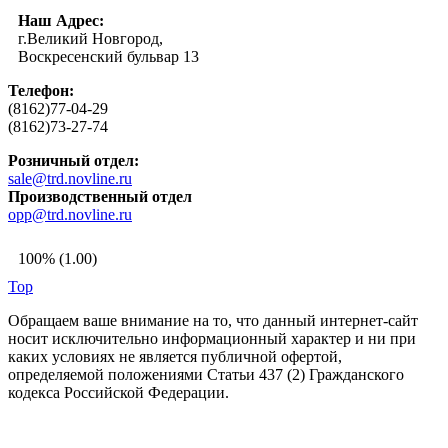
Наш Адрес:
г.Великий Новгород,
Воскресенский бульвар 13
Телефон:
(8162)77-04-29
(8162)73-27-74
Розничный отдел:
sale@trd.novline.ru
Производственный отдел
opp@trd.novline.ru
100% (1.00)
Top
Обращаем ваше внимание на то, что данный интернет-сайт
носит исключительно информационный характер и ни при
каких условиях не является публичной офертой,
определяемой положениями Статьи 437 (2) Гражданского
кодекса Российской Федерации.