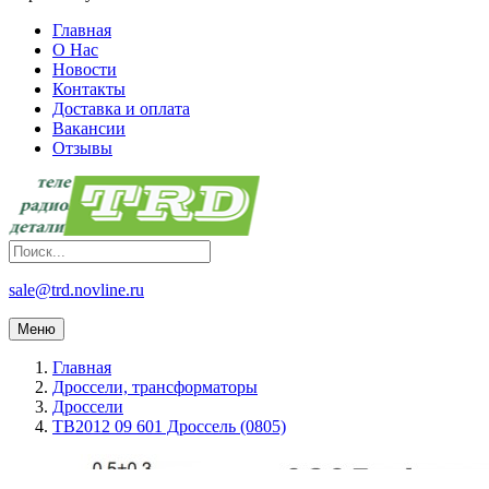
Главная
О Нас
Новости
Контакты
Доставка и оплата
Вакансии
Отзывы
sale@trd.novline.ru
Меню
Главная
Дроссели, трансформаторы
Дроссели
TB2012 09 601 Дроссель (0805)