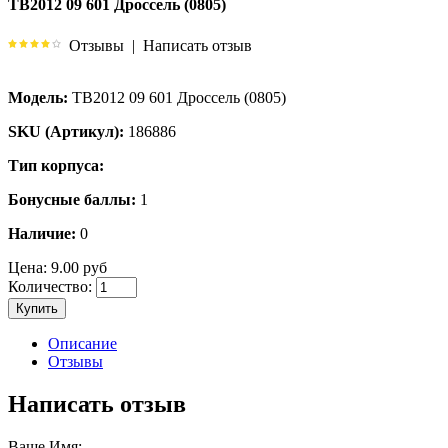
TB2012 09 601 Дроссель (0805)
Отзывы
|
Написать отзыв
Модель:
TB2012 09 601 Дроссель (0805)
SKU (Артикул):
186886
Тип корпуса:
Бонусные баллы:
1
Наличие:
0
Цена:
9.00 руб
Количество:
Купить
Описание
Отзывы
Написать отзыв
Ваше Имя: