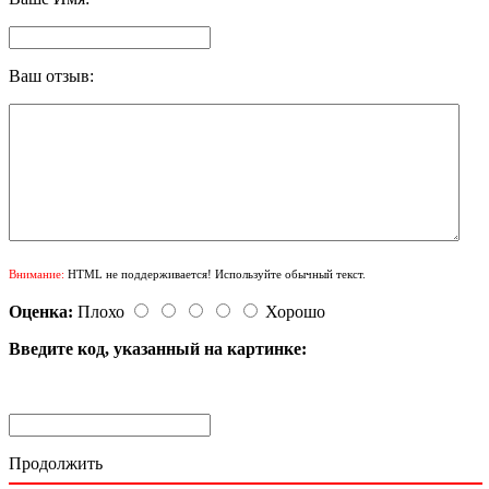
Ваш отзыв:
Внимание:
HTML не поддерживается! Используйте обычный текст.
Оценка:
Плохо
Хорошо
Введите код, указанный на картинке:
Продолжить