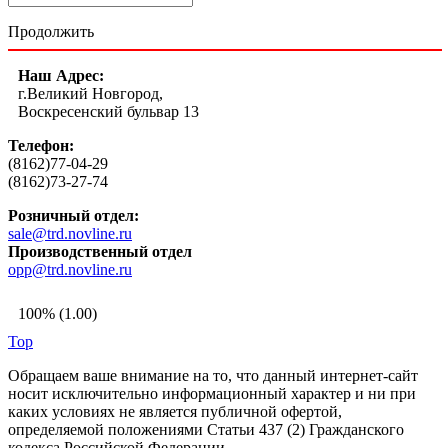
Продолжить
Наш Адрес:
г.Великий Новгород,
Воскресенский бульвар 13
Телефон:
(8162)77-04-29
(8162)73-27-74
Розничный отдел:
sale@trd.novline.ru
Производственный отдел
opp@trd.novline.ru
100% (1.00)
Top
Обращаем ваше внимание на то, что данный интернет-сайт
носит исключительно информационный характер и ни при
каких условиях не является публичной офертой,
определяемой положениями Статьи 437 (2) Гражданского
кодекса Российской Федерации.