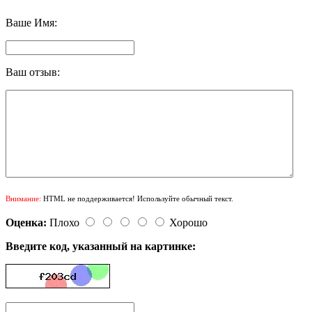
Ваше Имя:
Ваш отзыв:
Внимание:
HTML не поддерживается! Используйте обычный текст.
Оценка:
Плохо
Хорошо
Введите код, указанный на картинке: