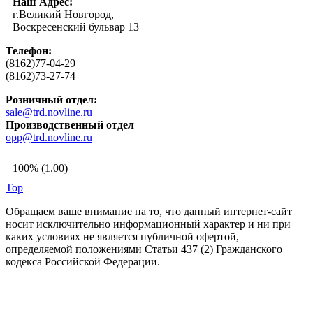
Наш Адрес:
г.Великий Новгород,
Воскресенский бульвар 13
Телефон:
(8162)77-04-29
(8162)73-27-74
Розничный отдел:
sale@trd.novline.ru
Производственный отдел
opp@trd.novline.ru
100% (1.00)
Top
Обращаем ваше внимание на то, что данный интернет-сайт
носит исключительно информационный характер и ни при
каких условиях не является публичной офертой,
определяемой положениями Статьи 437 (2) Гражданского
кодекса Российской Федерации.