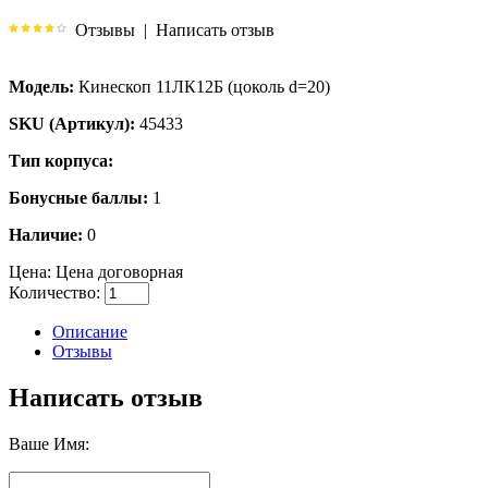
Отзывы
|
Написать отзыв
Модель:
Кинескоп 11ЛК12Б (цоколь d=20)
SKU (Артикул):
45433
Тип корпуса:
Бонусные баллы:
1
Наличие:
0
Цена:
Цена договорная
Количество:
Описание
Отзывы
Написать отзыв
Ваше Имя: