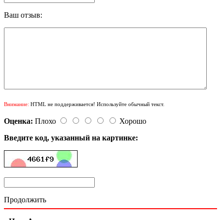
Ваш отзыв:
Внимание:
HTML не поддерживается! Используйте обычный текст.
Оценка:
Плохо
Хорошо
Введите код, указанный на картинке:
Продолжить