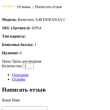
Отзывы
|
Написать отзыв
Модель:
Кинескоп A48 EKRANAS-I
SKU (Артикул):
42954
Тип корпуса:
Бонусные баллы:
1
Наличие:
0
Цена:
Цена договорная
Количество:
Описание
Отзывы
Написать отзыв
Ваше Имя: