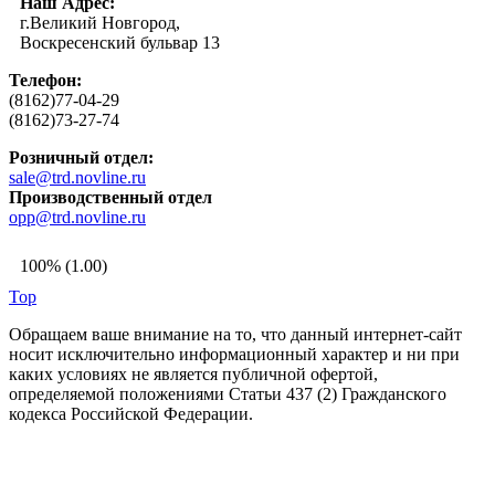
Наш Адрес:
г.Великий Новгород,
Воскресенский бульвар 13
Телефон:
(8162)77-04-29
(8162)73-27-74
Розничный отдел:
sale@trd.novline.ru
Производственный отдел
opp@trd.novline.ru
100% (1.00)
Top
Обращаем ваше внимание на то, что данный интернет-сайт
носит исключительно информационный характер и ни при
каких условиях не является публичной офертой,
определяемой положениями Статьи 437 (2) Гражданского
кодекса Российской Федерации.