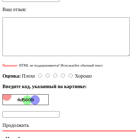
Ваш отзыв:
Внимание:
HTML не поддерживается! Используйте обычный текст.
Оценка:
Плохо
Хорошо
Введите код, указанный на картинке:
Продолжить