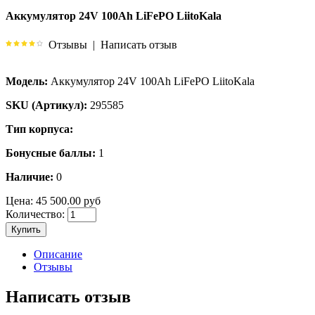
Аккумулятор 24V 100Ah LiFePO LiitoKala
Отзывы
|
Написать отзыв
Модель:
Аккумулятор 24V 100Ah LiFePO LiitoKala
SKU (Артикул):
295585
Тип корпуса:
Бонусные баллы:
1
Наличие:
0
Цена:
45 500.00 руб
Количество:
Купить
Описание
Отзывы
Написать отзыв