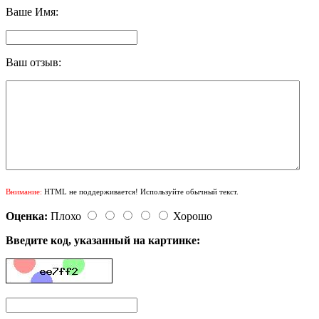
Ваше Имя:
Ваш отзыв:
Внимание:
HTML не поддерживается! Используйте обычный текст.
Оценка:
Плохо
Хорошо
Введите код, указанный на картинке: