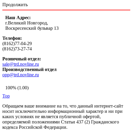
Продолжить
Наш Адрес:
г.Великий Новгород,
Воскресенский бульвар 13
Телефон:
(8162)77-04-29
(8162)73-27-74
Розничный отдел:
sale@trd.novline.ru
Производственный отдел
opp@trd.novline.ru
100% (1.00)
Top
Обращаем ваше внимание на то, что данный интернет-сайт
носит исключительно информационный характер и ни при
каких условиях не является публичной офертой,
определяемой положениями Статьи 437 (2) Гражданского
кодекса Российской Федерации.