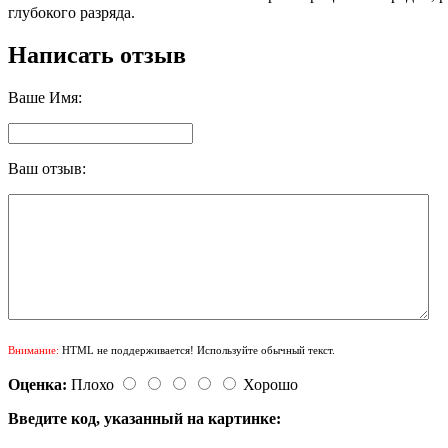
глубокого разряда.
Написать отзыв
Ваше Имя:
Ваш отзыв:
Внимание:
HTML не поддерживается! Используйте обычный текст.
Оценка:
Плохо
Хорошо
Введите код, указанный на картинке: