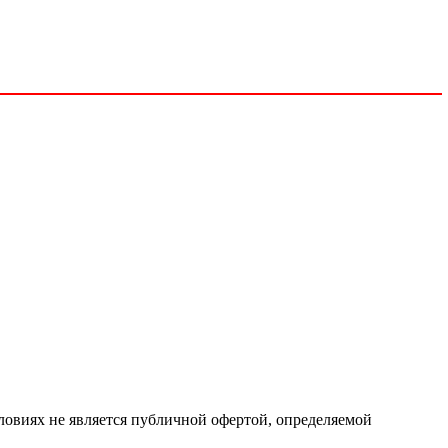
ловиях не является публичной офертой, определяемой