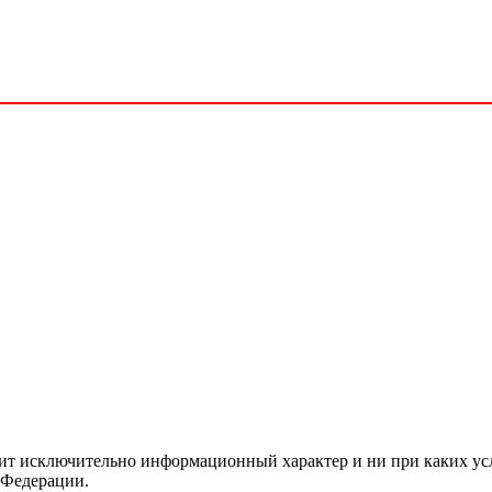
сит исключительно информационный характер и ни при каких ус
 Федерации.