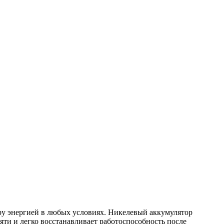
еру энергией в любых условиях. Никелевый аккумулятор
ти и легко восстанавливает работоспособность после