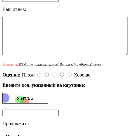
Ваш отзыв:
Внимание:
HTML не поддерживается! Используйте обычный текст.
Оценка:
Плохо
Хорошо
Введите код, указанный на картинке:
Продолжить