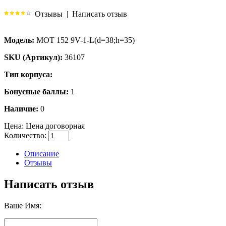
Отзывы
|
Написать отзыв
Модель:
МОТ 152 9V-1-L(d=38;h=35)
SKU (Артикул):
36107
Тип корпуса:
Бонусные баллы:
1
Наличие:
0
Цена:
Цена договорная
Количество:
Описание
Отзывы
Написать отзыв
Ваше Имя: