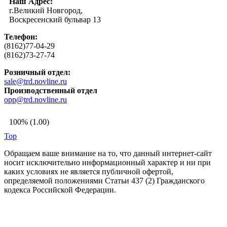
Наш Адрес:
г.Великий Новгород,
Воскресенский бульвар 13
Телефон:
(8162)77-04-29
(8162)73-27-74
Розничный отдел:
sale@trd.novline.ru
Производственный отдел
opp@trd.novline.ru
100% (1.00)
Top
Обращаем ваше внимание на то, что данный интернет-сайт
носит исключительно информационный характер и ни при
каких условиях не является публичной офертой,
определяемой положениями Статьи 437 (2) Гражданского
кодекса Российской Федерации.