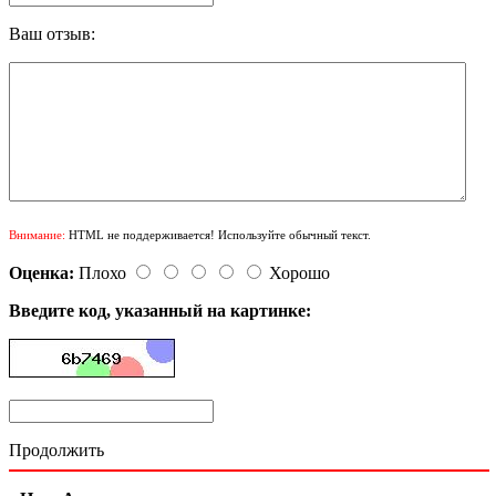
Ваш отзыв:
Внимание:
HTML не поддерживается! Используйте обычный текст.
Оценка:
Плохо
Хорошо
Введите код, указанный на картинке:
Продолжить