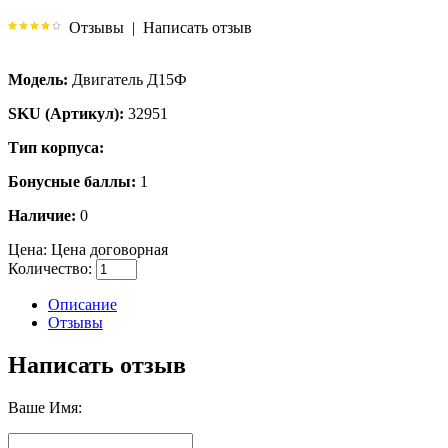
Отзывы
|
Написать отзыв
Модель:
Двигатель Д15Ф
SKU (Артикул):
32951
Тип корпуса:
Бонусные баллы:
1
Наличие:
0
Цена:
Цена договорная
Количество:
Описание
Отзывы
Написать отзыв
Ваше Имя: