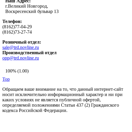
Наш Адрес:
г.Великий Новгород,
Воскресенский бульвар 13
Телефон:
(8162)77-04-29
(8162)73-27-74
Розничный отдел:
sale@trd.novline.ru
Производственный отдел
opp@trd.novline.ru
100% (1.00)
Top
Обращаем ваше внимание на то, что данный интернет-сайт
носит исключительно информационный характер и ни при
каких условиях не является публичной офертой,
определяемой положениями Статьи 437 (2) Гражданского
кодекса Российской Федерации.