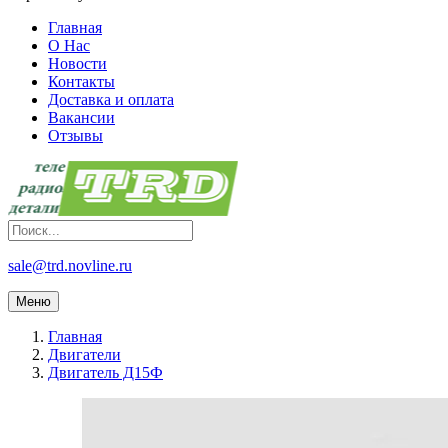
Главная
О Нас
Новости
Контакты
Доставка и оплата
Вакансии
Отзывы
sale@trd.novline.ru
Меню
Главная
Двигатели
Двигатель Д15Ф