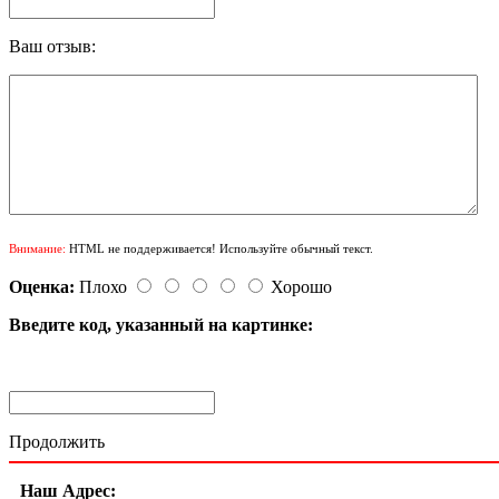
Ваш отзыв:
Внимание:
HTML не поддерживается! Используйте обычный текст.
Оценка:
Плохо
Хорошо
Введите код, указанный на картинке:
Продолжить
Наш Адрес: