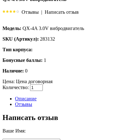
Отзывы
|
Написать отзыв
Модель:
QX-4A 3.0V вибродвигатель
SKU (Артикул):
283132
Тип корпуса:
Бонусные баллы:
1
Наличие:
0
Цена:
Цена договорная
Количество:
Описание
Отзывы
Написать отзыв
Ваше Имя: