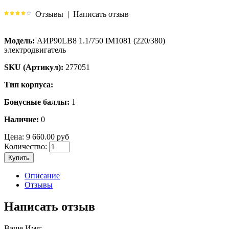
Отзывы
|
Написать отзыв
Модель:
АИР90LB8 1.1/750 IM1081 (220/380)
электродвигатель
SKU (Артикул):
277051
Тип корпуса:
Бонусные баллы:
1
Наличие:
0
Цена:
9 660.00 руб
Количество:
Купить
Описание
Отзывы
Написать отзыв
Ваше Имя: