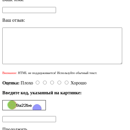
Ваш отзыв:
Внимание:
HTML не поддерживается! Используйте обычный текст.
Оценка:
Плохо
Хорошо
Введите код, указанный на картинке:
Продолжить