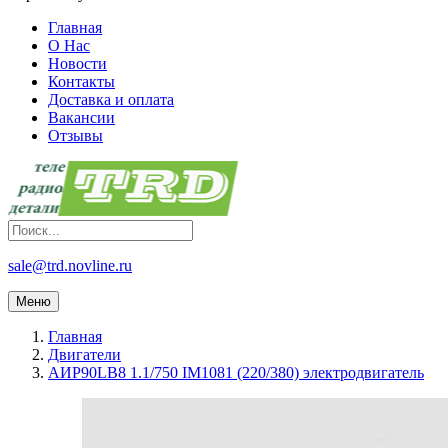
Главная
О Нас
Новости
Контакты
Доставка и оплата
Вакансии
Отзывы
sale@trd.novline.ru
Меню
Главная
Двигатели
АИР90LB8 1.1/750 IM1081 (220/380) электродвигатель