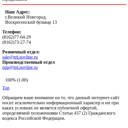
Наш Адрес:
г.Великий Новгород,
Воскресенский бульвар 13
Телефон:
(8162)77-04-29
(8162)73-27-74
Розничный отдел:
sale@trd.novline.ru
Производственный отдел
opp@trd.novline.ru
100% (1.00)
Top
Обращаем ваше внимание на то, что данный интернет-сайт
носит исключительно информационный характер и ни при
каких условиях не является публичной офертой,
определяемой положениями Статьи 437 (2) Гражданского
кодекса Российской Федерации.