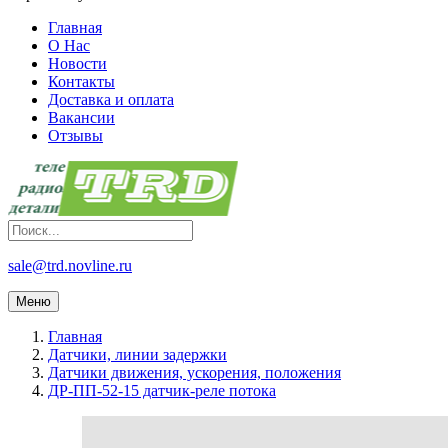
Главная
О Нас
Новости
Контакты
Доставка и оплата
Вакансии
Отзывы
sale@trd.novline.ru
Меню
Главная
Датчики, линии задержки
Датчики движения, ускорения, положения
ДР-ПП-52-15 датчик-реле потока