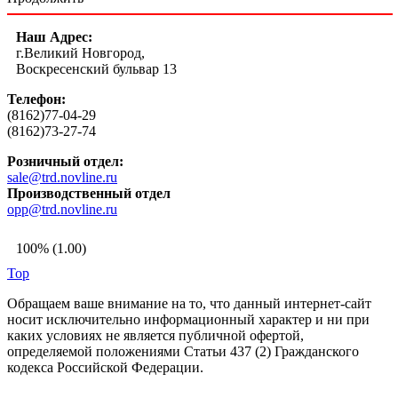
Наш Адрес:
г.Великий Новгород,
Воскресенский бульвар 13
Телефон:
(8162)77-04-29
(8162)73-27-74
Розничный отдел:
sale@trd.novline.ru
Производственный отдел
opp@trd.novline.ru
100% (1.00)
Top
Обращаем ваше внимание на то, что данный интернет-сайт
носит исключительно информационный характер и ни при
каких условиях не является публичной офертой,
определяемой положениями Статьи 437 (2) Гражданского
кодекса Российской Федерации.