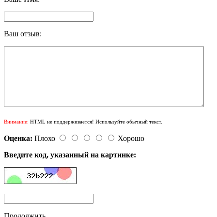
Ваш отзыв:
Внимание:
HTML не поддерживается! Используйте обычный текст.
Оценка:
Плохо
Хорошо
Введите код, указанный на картинке:
Продолжить