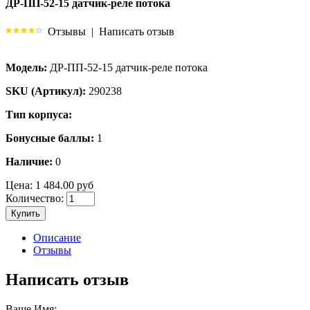
ДР-ПП-52-15 датчик-реле потока
Отзывы
|
Написать отзыв
Модель:
ДР-ПП-52-15 датчик-реле потока
SKU (Артикул):
290238
Тип корпуса:
Бонусные баллы:
1
Наличие:
0
Цена:
1 484.00 руб
Количество:
Купить
Описание
Отзывы
Написать отзыв
Ваше Имя: