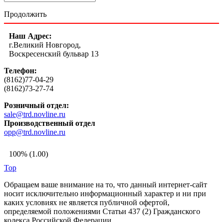
Продолжить
Наш Адрес:
г.Великий Новгород,
Воскресенский бульвар 13
Телефон:
(8162)77-04-29
(8162)73-27-74
Розничный отдел:
sale@trd.novline.ru
Производственный отдел
opp@trd.novline.ru
100% (1.00)
Top
Обращаем ваше внимание на то, что данный интернет-сайт
носит исключительно информационный характер и ни при
каких условиях не является публичной офертой,
определяемой положениями Статьи 437 (2) Гражданского
кодекса Российской Федерации.