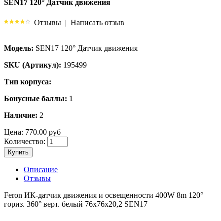
SEN17 120° Датчик движения
Отзывы
|
Написать отзыв
Модель:
SEN17 120° Датчик движения
SKU (Артикул):
195499
Тип корпуса:
Бонусные баллы:
1
Наличие:
2
Цена:
770.00 руб
Количество:
Купить
Описание
Отзывы
Feron ИК-датчик движения и освещенности 400W 8m 120°
гориз. 360° верт. белый 76x76x20,2 SEN17