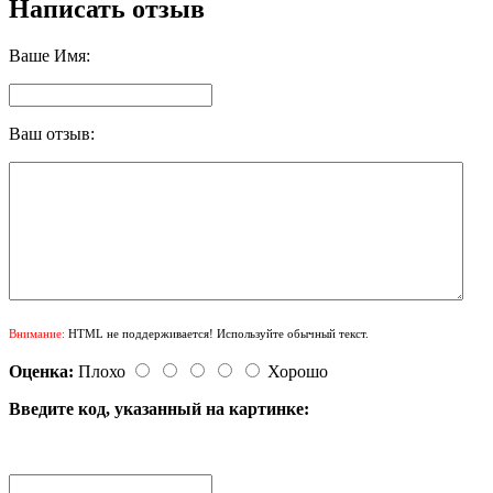
Написать отзыв
Ваше Имя:
Ваш отзыв:
Внимание:
HTML не поддерживается! Используйте обычный текст.
Оценка:
Плохо
Хорошо
Введите код, указанный на картинке: