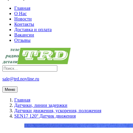
Главная
О Нас
Новости
Контакты
Доставка и оплата
Вакансии
Отзывы
sale@trd.novline.ru
Меню
Главная
Датчики, линии задержки
Датчики движения, ускорения, положения
SEN17 120° Датчик движения