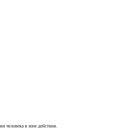
и человека в зоне действия.