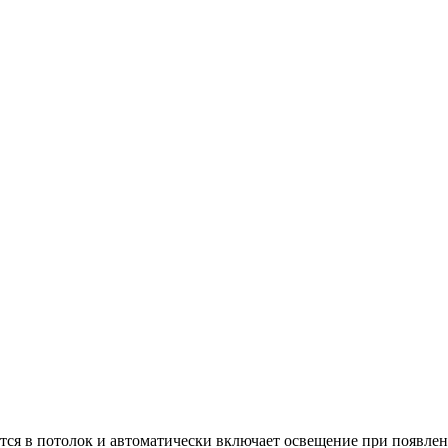
ся в потолок и автоматически включает освещение при появлени