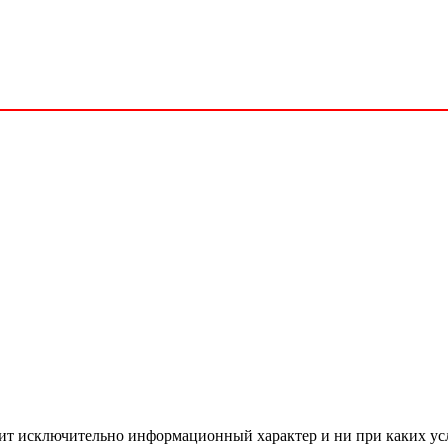
сит исключительно информационный характер и ни при каких ус