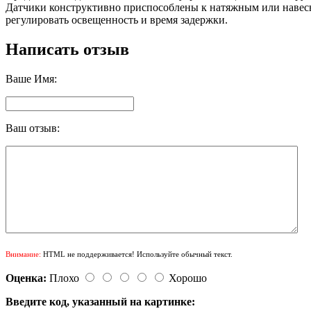
Датчики конструктивно приспособлены к натяжным или навес
регулировать освещенность и время задержки.
Написать отзыв
Ваше Имя:
Ваш отзыв:
Внимание:
HTML не поддерживается! Используйте обычный текст.
Оценка:
Плохо
Хорошо
Введите код, указанный на картинке: