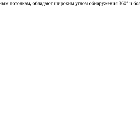
ным потолкам, обладают широким углом обнаружения 360° и бо