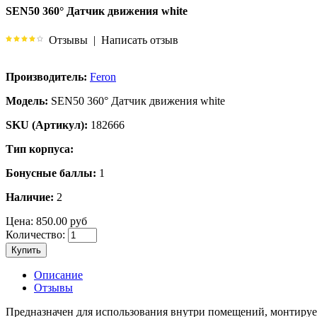
SEN50 360° Датчик движения white
Отзывы
|
Написать отзыв
Производитель:
Feron
Модель:
SEN50 360° Датчик движения white
SKU (Артикул):
182666
Тип корпуса:
Бонусные баллы:
1
Наличие:
2
Цена:
850.00 руб
Количество:
Купить
Описание
Отзывы
Предназначен для использования внутри помещений, монтирует