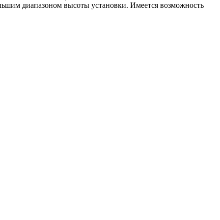
льшим диапазоном высоты установки. Имеется возможность