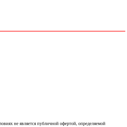
ловиях не является публичной офертой, определяемой