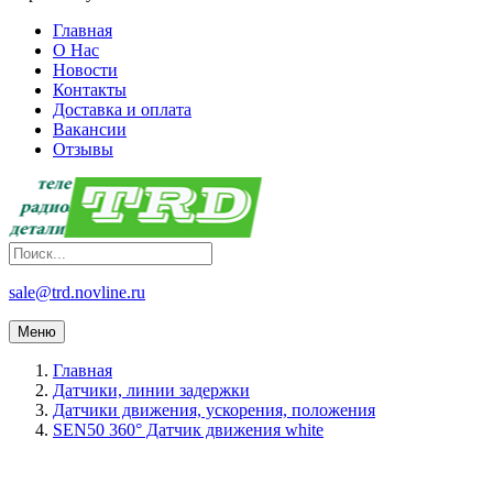
Главная
О Нас
Новости
Контакты
Доставка и оплата
Вакансии
Отзывы
sale@trd.novline.ru
Меню
Главная
Датчики, линии задержки
Датчики движения, ускорения, положения
SEN50 360° Датчик движения white