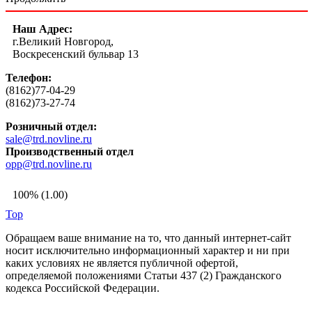
Наш Адрес:
г.Великий Новгород,
Воскресенский бульвар 13
Телефон:
(8162)77-04-29
(8162)73-27-74
Розничный отдел:
sale@trd.novline.ru
Производственный отдел
opp@trd.novline.ru
100% (1.00)
Top
Обращаем ваше внимание на то, что данный интернет-сайт
носит исключительно информационный характер и ни при
каких условиях не является публичной офертой,
определяемой положениями Статьи 437 (2) Гражданского
кодекса Российской Федерации.