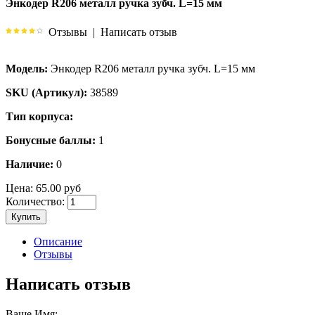
Энкодер R206 металл ручка зубч. L=15 мм
Отзывы
|
Написать отзыв
Модель:
Энкодер R206 металл ручка зубч. L=15 мм
SKU (Артикул):
38589
Тип корпуса:
Бонусные баллы:
1
Наличие:
0
Цена:
65.00 руб
Количество:
Купить
Описание
Отзывы
Написать отзыв
Ваше Имя: