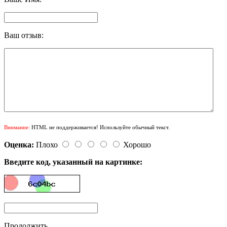
Ваш отзыв:
Внимание:
HTML не поддерживается! Используйте обычный текст.
Оценка:
Плохо
Хорошо
Введите код, указанный на картинке:
Продолжить