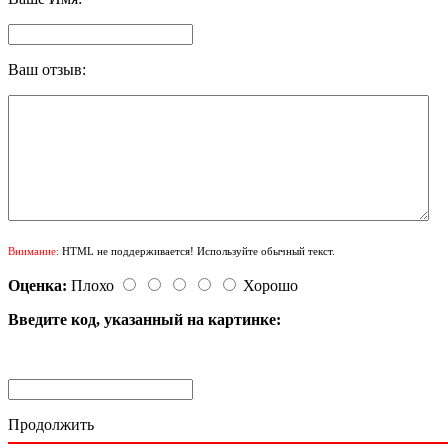
Ваш отзыв:
Внимание:
HTML не поддерживается! Используйте обычный текст.
Оценка:
Плохо
Хорошо
Введите код, указанный на картинке:
Продолжить