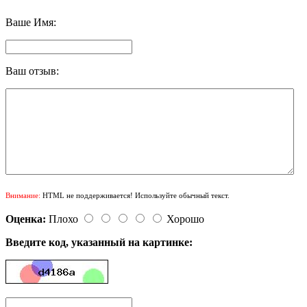
Ваше Имя:
Ваш отзыв:
Внимание:
HTML не поддерживается! Используйте обычный текст.
Оценка:
Плохо
Хорошо
Введите код, указанный на картинке: