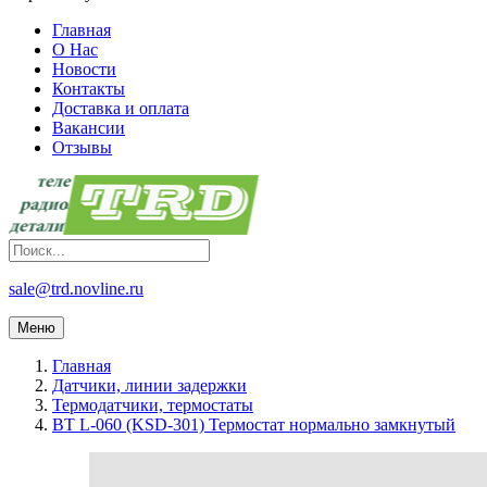
Главная
О Нас
Новости
Контакты
Доставка и оплата
Вакансии
Отзывы
sale@trd.novline.ru
Меню
Главная
Датчики, линии задержки
Термодатчики, термостаты
BT L-060 (KSD-301) Термостат нормально замкнутый