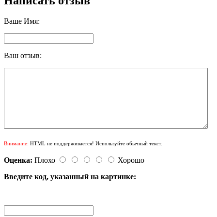
Написать отзыв
Ваше Имя:
Ваш отзыв:
Внимание:
HTML не поддерживается! Используйте обычный текст.
Оценка:
Плохо
Хорошо
Введите код, указанный на картинке: