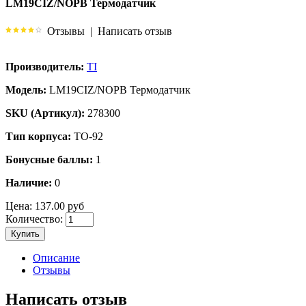
LM19CIZ/NOPB Термодатчик
Отзывы
|
Написать отзыв
Производитель:
TI
Модель:
LM19CIZ/NOPB Термодатчик
SKU (Артикул):
278300
Тип корпуса:
TO-92
Бонусные баллы:
1
Наличие:
0
Цена:
137.00 руб
Количество:
Купить
Описание
Отзывы
Написать отзыв