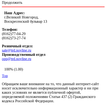
Продолжить
Наш Адрес:
г.Великий Новгород,
Воскресенский бульвар 13
Телефон:
(8162)77-04-29
(8162)73-27-74
Розничный отдел:
sale@trd.novline.ru
Производственный отдел
opp@trd.novline.ru
100% (1.00)
Top
Обращаем ваше внимание на то, что данный интернет-сайт
носит исключительно информационный характер и ни при
каких условиях не является публичной офертой,
определяемой положениями Статьи 437 (2) Гражданского
кодекса Российской Федерации.