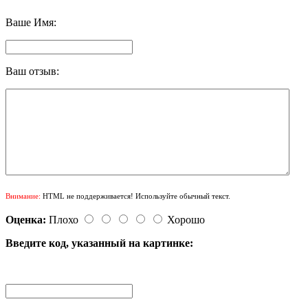
Ваше Имя:
Ваш отзыв:
Внимание:
HTML не поддерживается! Используйте обычный текст.
Оценка:
Плохо
Хорошо
Введите код, указанный на картинке: