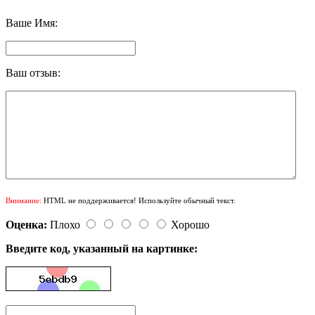
Ваше Имя:
Ваш отзыв:
Внимание:
HTML не поддерживается! Используйте обычный текст.
Оценка:
Плохо
Хорошо
Введите код, указанный на картинке: