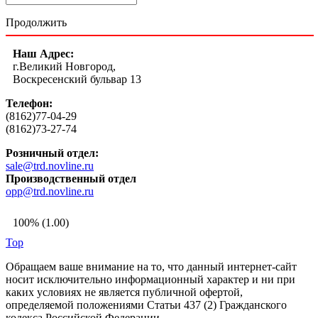
Продолжить
Наш Адрес:
г.Великий Новгород,
Воскресенский бульвар 13
Телефон:
(8162)77-04-29
(8162)73-27-74
Розничный отдел:
sale@trd.novline.ru
Производственный отдел
opp@trd.novline.ru
100% (1.00)
Top
Обращаем ваше внимание на то, что данный интернет-сайт
носит исключительно информационный характер и ни при
каких условиях не является публичной офертой,
определяемой положениями Статьи 437 (2) Гражданского
кодекса Российской Федерации.