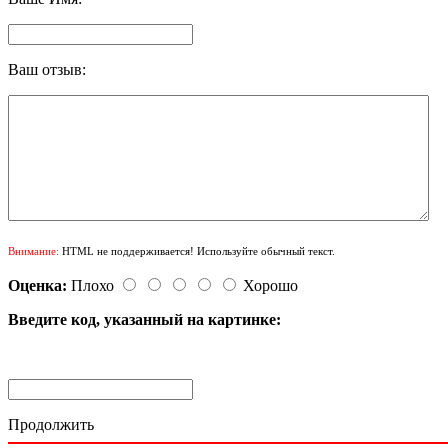
Ваш отзыв:
Внимание:
HTML не поддерживается! Используйте обычный текст.
Оценка:
Плохо
Хорошо
Введите код, указанный на картинке:
Продолжить