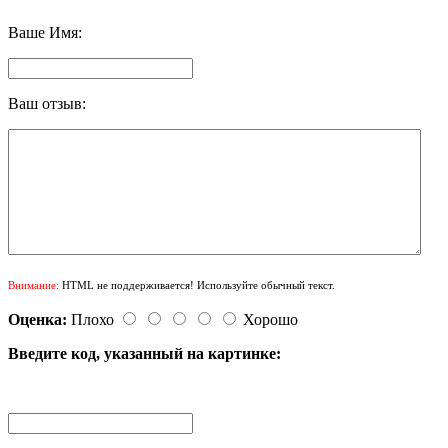
Ваше Имя:
Ваш отзыв:
Внимание:
HTML не поддерживается! Используйте обычный текст.
Оценка:
Плохо
Хорошо
Введите код, указанный на картинке: