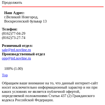
Продолжить
Наш Адрес:
г.Великий Новгород,
Воскресенский бульвар 13
Телефон:
(8162)77-04-29
(8162)73-27-74
Розничный отдел:
sale@trd.novline.ru
Производственный отдел
opp@trd.novline.ru
100% (1.00)
Top
Обращаем ваше внимание на то, что данный интернет-сайт
носит исключительно информационный характер и ни при
каких условиях не является публичной офертой,
определяемой положениями Статьи 437 (2) Гражданского
кодекса Российской Федерации.