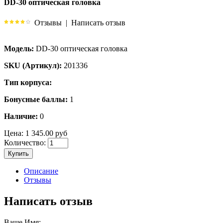
DD-30 оптическая головка
Отзывы
|
Написать отзыв
Модель:
DD-30 оптическая головка
SKU (Артикул):
201336
Тип корпуса:
Бонусные баллы:
1
Наличие:
0
Цена:
1 345.00 руб
Количество:
Купить
Описание
Отзывы
Написать отзыв
Ваше Имя: