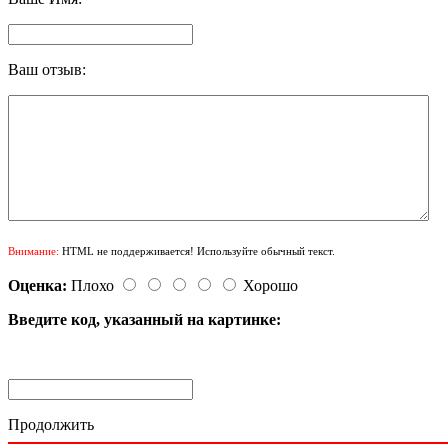
Ваш отзыв:
Внимание:
HTML не поддерживается! Используйте обычный текст.
Оценка:
Плохо
Хорошо
Введите код, указанный на картинке:
Продолжить