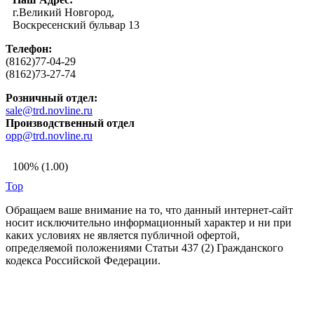
г.Великий Новгород,
Воскресенский бульвар 13
Телефон:
(8162)77-04-29
(8162)73-27-74
Розничный отдел:
sale@trd.novline.ru
Производственный отдел
opp@trd.novline.ru
100% (1.00)
Top
Обращаем ваше внимание на то, что данный интернет-сайт
носит исключительно информационный характер и ни при
каких условиях не является публичной офертой,
определяемой положениями Статьи 437 (2) Гражданского
кодекса Российской Федерации.