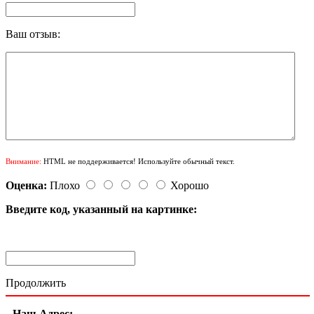
Ваш отзыв:
Внимание:
HTML не поддерживается! Используйте обычный текст.
Оценка:
Плохо
Хорошо
Введите код, указанный на картинке:
Продолжить
Наш Адрес: