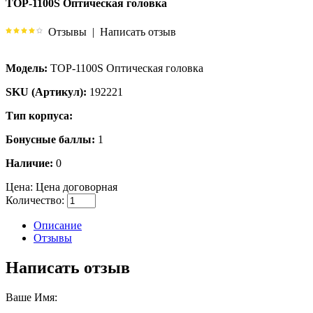
TOP-1100S Оптическая головка
Отзывы
|
Написать отзыв
Модель:
TOP-1100S Оптическая головка
SKU (Артикул):
192221
Тип корпуса:
Бонусные баллы:
1
Наличие:
0
Цена:
Цена договорная
Количество:
Описание
Отзывы
Написать отзыв
Ваше Имя: