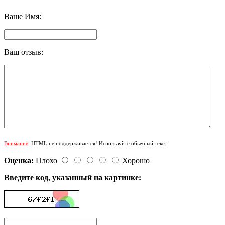
Ваше Имя:
Ваш отзыв:
Внимание:
HTML не поддерживается! Используйте обычный текст.
Оценка:
Плохо
Хорошо
Введите код, указанный на картинке: