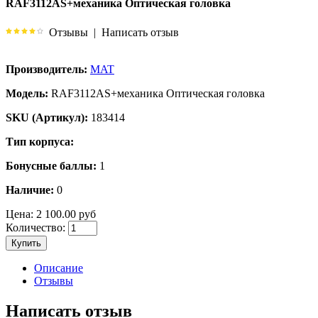
RAF3112AS+механика Оптическая головка
Отзывы
|
Написать отзыв
Производитель:
MAT
Модель:
RAF3112AS+механика Оптическая головка
SKU (Артикул):
183414
Тип корпуса:
Бонусные баллы:
1
Наличие:
0
Цена:
2 100.00 руб
Количество:
Купить
Описание
Отзывы
Написать отзыв