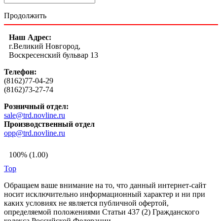
Продолжить
Наш Адрес:
г.Великий Новгород,
Воскресенский бульвар 13
Телефон:
(8162)77-04-29
(8162)73-27-74
Розничный отдел:
sale@trd.novline.ru
Производственный отдел
opp@trd.novline.ru
100% (1.00)
Top
Обращаем ваше внимание на то, что данный интернет-сайт
носит исключительно информационный характер и ни при
каких условиях не является публичной офертой,
определяемой положениями Статьи 437 (2) Гражданского
кодекса Российской Федерации.