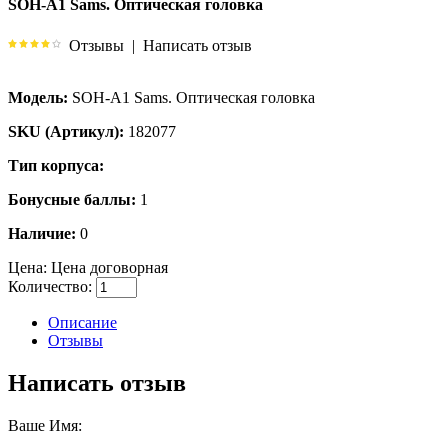
SOH-A1 Sams. Оптическая головка
Отзывы
|
Написать отзыв
Модель:
SOH-A1 Sams. Оптическая головка
SKU (Артикул):
182077
Тип корпуса:
Бонусные баллы:
1
Наличие:
0
Цена:
Цена договорная
Количество:
Описание
Отзывы
Написать отзыв
Ваше Имя: