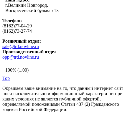
г.Великий Новгород,
Воскресенский бульвар 13
Телефон:
(8162)77-04-29
(8162)73-27-74
Розничный отдел:
sale@trd.novline.ru
Производственный отдел
opp@trd.novline.ru
100% (1.00)
Top
Обращаем ваше внимание на то, что данный интернет-сайт
носит исключительно информационный характер и ни при
каких условиях не является публичной офертой,
определяемой положениями Статьи 437 (2) Гражданского
кодекса Российской Федерации.