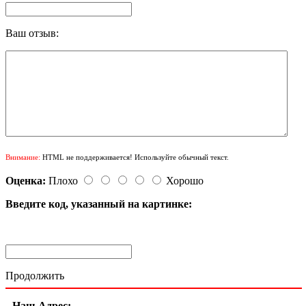
Ваш отзыв:
Внимание:
HTML не поддерживается! Используйте обычный текст.
Оценка:
Плохо
Хорошо
Введите код, указанный на картинке:
Продолжить
Наш Адрес: