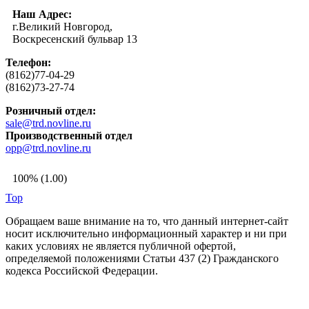
Наш Адрес:
г.Великий Новгород,
Воскресенский бульвар 13
Телефон:
(8162)77-04-29
(8162)73-27-74
Розничный отдел:
sale@trd.novline.ru
Производственный отдел
opp@trd.novline.ru
100% (1.00)
Top
Обращаем ваше внимание на то, что данный интернет-сайт
носит исключительно информационный характер и ни при
каких условиях не является публичной офертой,
определяемой положениями Статьи 437 (2) Гражданского
кодекса Российской Федерации.