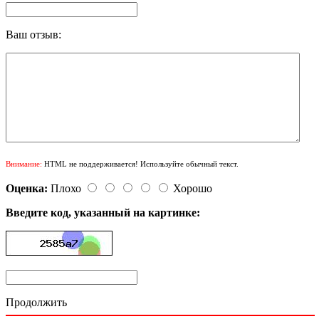
Ваш отзыв:
Внимание:
HTML не поддерживается! Используйте обычный текст.
Оценка:
Плохо
Хорошо
Введите код, указанный на картинке:
Продолжить