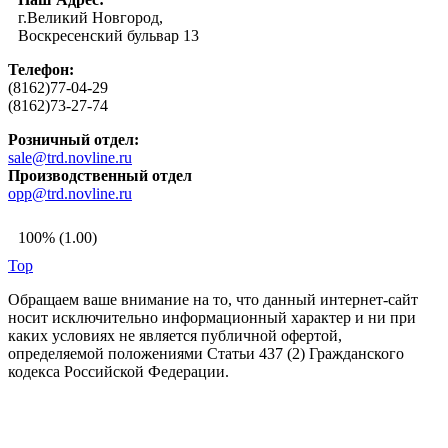
г.Великий Новгород,
Воскресенский бульвар 13
Телефон:
(8162)77-04-29
(8162)73-27-74
Розничный отдел:
sale@trd.novline.ru
Производственный отдел
opp@trd.novline.ru
100% (1.00)
Top
Обращаем ваше внимание на то, что данный интернет-сайт
носит исключительно информационный характер и ни при
каких условиях не является публичной офертой,
определяемой положениями Статьи 437 (2) Гражданского
кодекса Российской Федерации.