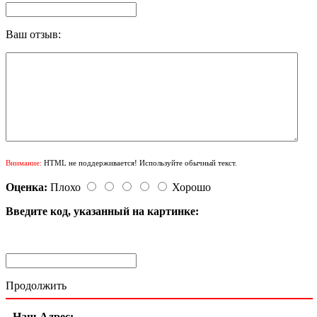
Ваш отзыв:
Внимание:
HTML не поддерживается! Используйте обычный текст.
Оценка:
Плохо
Хорошо
Введите код, указанный на картинке:
Продолжить
Наш Адрес: