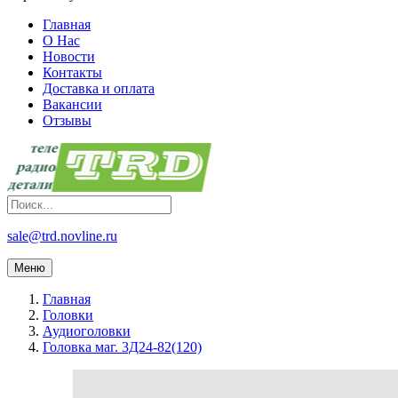
Главная
О Нас
Новости
Контакты
Доставка и оплата
Вакансии
Отзывы
sale@trd.novline.ru
Меню
Главная
Головки
Аудиоголовки
Головка маг. 3Д24-82(120)