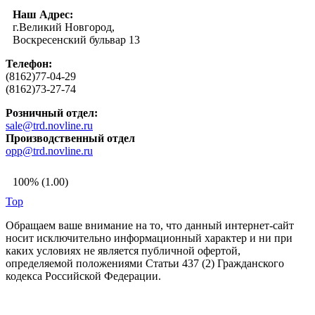
Наш Адрес:
г.Великий Новгород,
Воскресенский бульвар 13
Телефон:
(8162)77-04-29
(8162)73-27-74
Розничный отдел:
sale@trd.novline.ru
Производственный отдел
opp@trd.novline.ru
100% (1.00)
Top
Обращаем ваше внимание на то, что данный интернет-сайт
носит исключительно информационный характер и ни при
каких условиях не является публичной офертой,
определяемой положениями Статьи 437 (2) Гражданского
кодекса Российской Федерации.