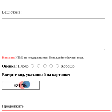
Ваш отзыв:
Внимание:
HTML не поддерживается! Используйте обычный текст.
Оценка:
Плохо
Хорошо
Введите код, указанный на картинке:
Продолжить