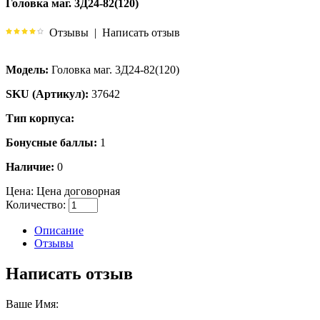
Головка маг. 3Д24-82(120)
Отзывы
|
Написать отзыв
Модель:
Головка маг. 3Д24-82(120)
SKU (Артикул):
37642
Тип корпуса:
Бонусные баллы:
1
Наличие:
0
Цена:
Цена договорная
Количество:
Описание
Отзывы
Написать отзыв
Ваше Имя: