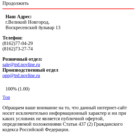
Продолжить
Наш Адрес:
г.Великий Новгород,
Воскресенский бульвар 13
Телефон:
(8162)77-04-29
(8162)73-27-74
Розничный отдел:
sale@trd.novline.ru
Производственный отдел
opp@trd.novline.ru
100% (1.00)
Top
Обращаем ваше внимание на то, что данный интернет-сайт
носит исключительно информационный характер и ни при
каких условиях не является публичной офертой,
определяемой положениями Статьи 437 (2) Гражданского
кодекса Российской Федерации.