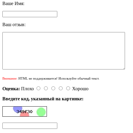
Ваше Имя:
Ваш отзыв:
Внимание:
HTML не поддерживается! Используйте обычный текст.
Оценка:
Плохо
Хорошо
Введите код, указанный на картинке: