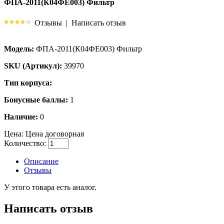
ФПА-2011(К04ФЕ003) Фильтр
Отзывы
|
Написать отзыв
Модель:
ФПА-2011(К04ФЕ003) Фильтр
SKU (Артикул):
39970
Тип корпуса:
Бонусные баллы:
1
Наличие:
0
Цена:
Цена договорная
Количество:
Описание
Отзывы
У этого товара есть аналог.
Написать отзыв