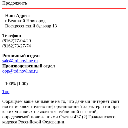
Продолжить
Наш Адрес:
г.Великий Новгород,
Воскресенский бульвар 13
Телефон:
(8162)77-04-29
(8162)73-27-74
Розничный отдел:
sale@trd.novline.ru
Производственный отдел
opp@trd.novline.ru
100% (1.00)
Top
Обращаем ваше внимание на то, что данный интернет-сайт
носит исключительно информационный характер и ни при
каких условиях не является публичной офертой,
определяемой положениями Статьи 437 (2) Гражданского
кодекса Российской Федерации.