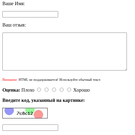
Ваше Имя:
Ваш отзыв:
Внимание:
HTML не поддерживается! Используйте обычный текст.
Оценка:
Плохо
Хорошо
Введите код, указанный на картинке: