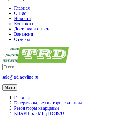
Главная
О Нас
Новости
Контакты
Доставка и оплата
Вакансии
Отзывы
sale@trd.novline.ru
Меню
Главная
Генераторы, резонаторы, фильтры
Резонаторы кварцевые
КВАРЦ 5,5 МГц HC49/U