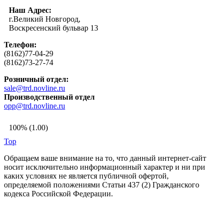
Наш Адрес:
г.Великий Новгород,
Воскресенский бульвар 13
Телефон:
(8162)77-04-29
(8162)73-27-74
Розничный отдел:
sale@trd.novline.ru
Производственный отдел
opp@trd.novline.ru
100% (1.00)
Top
Обращаем ваше внимание на то, что данный интернет-сайт
носит исключительно информационный характер и ни при
каких условиях не является публичной офертой,
определяемой положениями Статьи 437 (2) Гражданского
кодекса Российской Федерации.