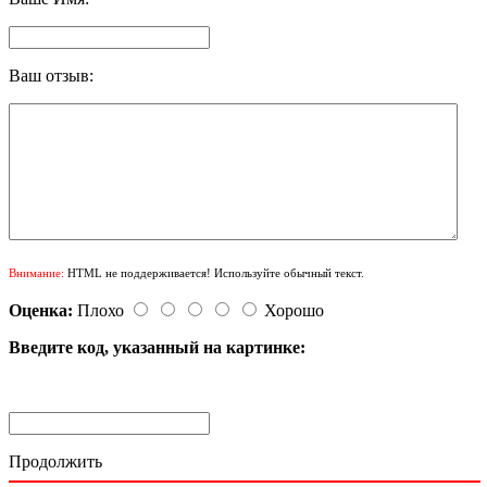
Ваш отзыв:
Внимание:
HTML не поддерживается! Используйте обычный текст.
Оценка:
Плохо
Хорошо
Введите код, указанный на картинке:
Продолжить