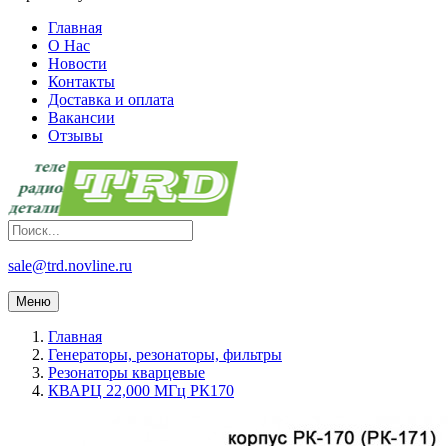
Главная
О Нас
Новости
Контакты
Доставка и оплата
Вакансии
Отзывы
sale@trd.novline.ru
Меню
Главная
Генераторы, резонаторы, фильтры
Резонаторы кварцевые
КВАРЦ 22,000 МГц РК170