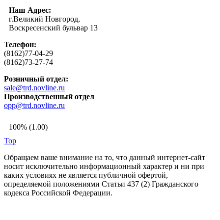
Наш Адрес:
г.Великий Новгород,
Воскресенский бульвар 13
Телефон:
(8162)77-04-29
(8162)73-27-74
Розничный отдел:
sale@trd.novline.ru
Производственный отдел
opp@trd.novline.ru
100% (1.00)
Top
Обращаем ваше внимание на то, что данный интернет-сайт
носит исключительно информационный характер и ни при
каких условиях не является публичной офертой,
определяемой положениями Статьи 437 (2) Гражданского
кодекса Российской Федерации.