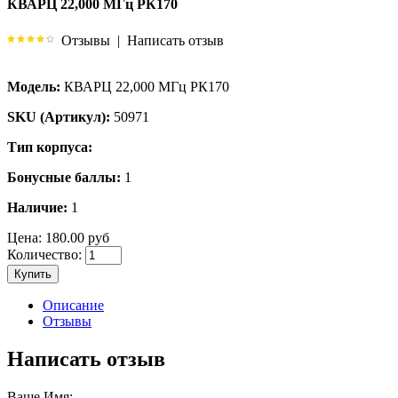
КВАРЦ 22,000 МГц РК170
Отзывы
|
Написать отзыв
Модель:
КВАРЦ 22,000 МГц РК170
SKU (Артикул):
50971
Тип корпуса:
Бонусные баллы:
1
Наличие:
1
Цена:
180.00 руб
Количество:
Купить
Описание
Отзывы
Написать отзыв
Ваше Имя: