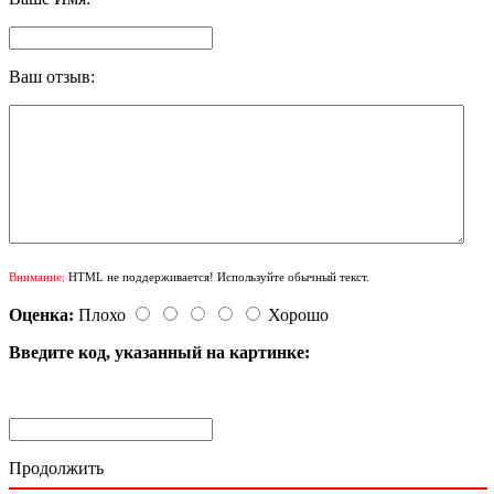
Ваш отзыв:
Внимание:
HTML не поддерживается! Используйте обычный текст.
Оценка:
Плохо
Хорошо
Введите код, указанный на картинке:
Продолжить