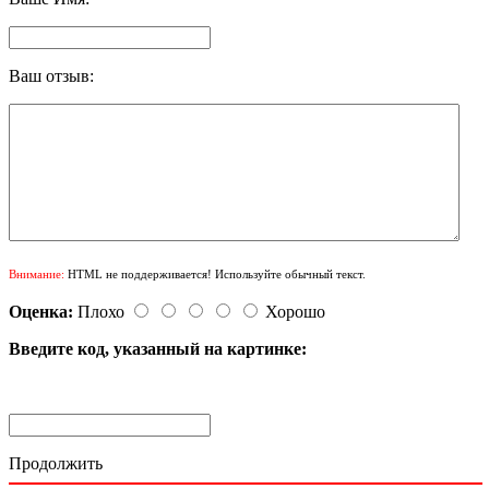
Ваш отзыв:
Внимание:
HTML не поддерживается! Используйте обычный текст.
Оценка:
Плохо
Хорошо
Введите код, указанный на картинке:
Продолжить