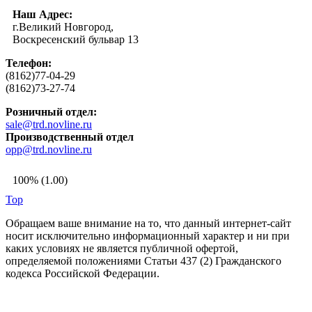
Наш Адрес:
г.Великий Новгород,
Воскресенский бульвар 13
Телефон:
(8162)77-04-29
(8162)73-27-74
Розничный отдел:
sale@trd.novline.ru
Производственный отдел
opp@trd.novline.ru
100% (1.00)
Top
Обращаем ваше внимание на то, что данный интернет-сайт
носит исключительно информационный характер и ни при
каких условиях не является публичной офертой,
определяемой положениями Статьи 437 (2) Гражданского
кодекса Российской Федерации.