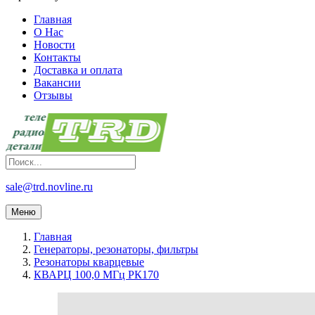
Главная
О Нас
Новости
Контакты
Доставка и оплата
Вакансии
Отзывы
sale@trd.novline.ru
Меню
Главная
Генераторы, резонаторы, фильтры
Резонаторы кварцевые
КВАРЦ 100,0 МГц РК170