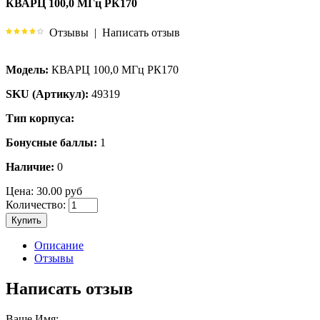
КВАРЦ 100,0 МГц РК170
Отзывы
|
Написать отзыв
Модель:
КВАРЦ 100,0 МГц РК170
SKU (Артикул):
49319
Тип корпуса:
Бонусные баллы:
1
Наличие:
0
Цена:
30.00 руб
Количество:
Купить
Описание
Отзывы
Написать отзыв
Ваше Имя: