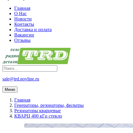
Главная
О Нас
Новости
Контакты
Доставка и оплата
Вакансии
Отзывы
sale@trd.novline.ru
Меню
Главная
Генераторы, резонаторы, фильтры
Резонаторы кварцевые
КВАРЦ 400 кГц стекло