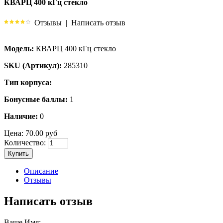
КВАРЦ 400 кГц стекло
Отзывы
|
Написать отзыв
Модель:
КВАРЦ 400 кГц стекло
SKU (Артикул):
285310
Тип корпуса:
Бонусные баллы:
1
Наличие:
0
Цена:
70.00 руб
Количество:
Купить
Описание
Отзывы
Написать отзыв
Ваше Имя: