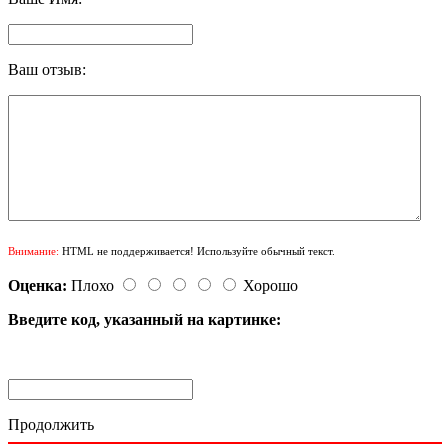
Ваш отзыв:
Внимание:
HTML не поддерживается! Используйте обычный текст.
Оценка:
Плохо
Хорошо
Введите код, указанный на картинке:
Продолжить