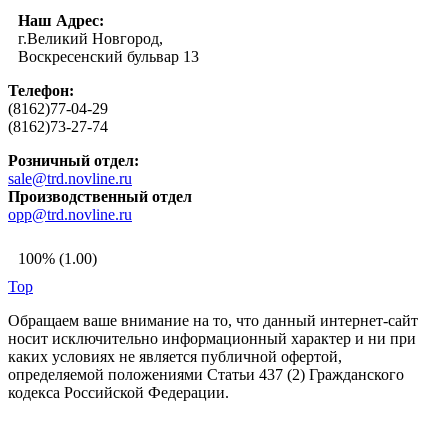
Наш Адрес:
г.Великий Новгород,
Воскресенский бульвар 13
Телефон:
(8162)77-04-29
(8162)73-27-74
Розничный отдел:
sale@trd.novline.ru
Производственный отдел
opp@trd.novline.ru
100% (1.00)
Top
Обращаем ваше внимание на то, что данный интернет-сайт
носит исключительно информационный характер и ни при
каких условиях не является публичной офертой,
определяемой положениями Статьи 437 (2) Гражданского
кодекса Российской Федерации.