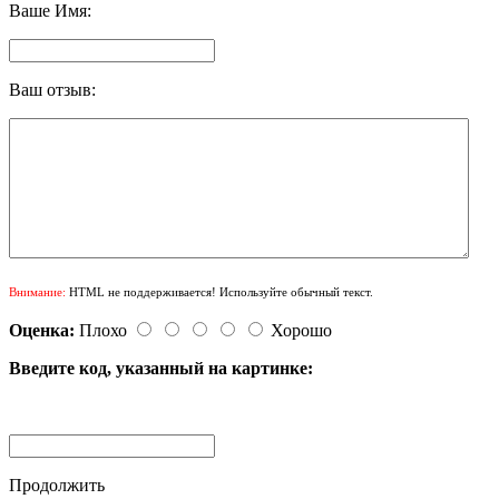
Ваше Имя:
Ваш отзыв:
Внимание:
HTML не поддерживается! Используйте обычный текст.
Оценка:
Плохо
Хорошо
Введите код, указанный на картинке:
Продолжить