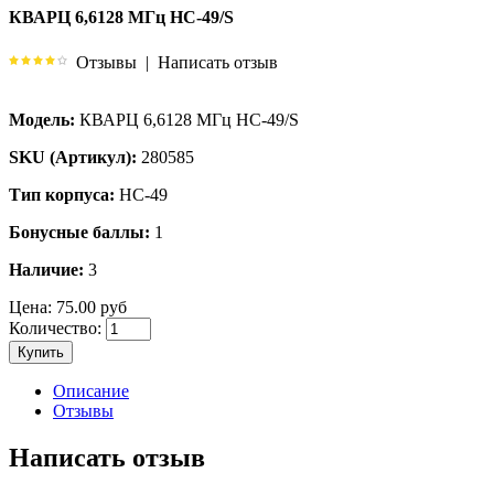
КВАРЦ 6,6128 МГц HC-49/S
Отзывы
|
Написать отзыв
Модель:
КВАРЦ 6,6128 МГц HC-49/S
SKU (Артикул):
280585
Тип корпуса:
HC-49
Бонусные баллы:
1
Наличие:
3
Цена:
75.00 руб
Количество:
Купить
Описание
Отзывы
Написать отзыв