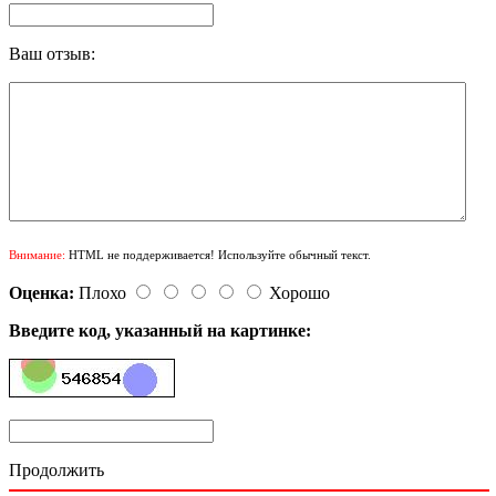
Ваш отзыв:
Внимание:
HTML не поддерживается! Используйте обычный текст.
Оценка:
Плохо
Хорошо
Введите код, указанный на картинке:
Продолжить