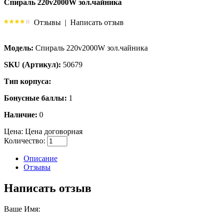
Спираль 220v2000W зол.чайника
Отзывы
|
Написать отзыв
Модель:
Спираль 220v2000W зол.чайника
SKU (Артикул):
50679
Тип корпуса:
Бонусные баллы:
1
Наличие:
0
Цена:
Цена договорная
Количество:
Описание
Отзывы
Написать отзыв
Ваше Имя: