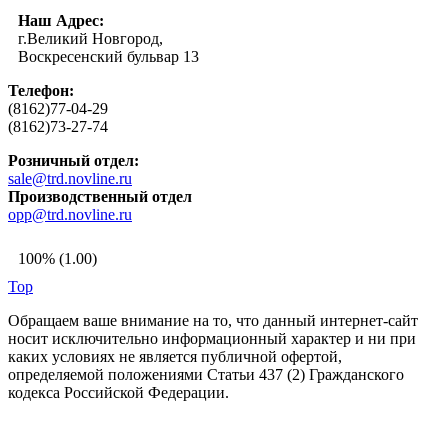
Наш Адрес:
г.Великий Новгород,
Воскресенский бульвар 13
Телефон:
(8162)77-04-29
(8162)73-27-74
Розничный отдел:
sale@trd.novline.ru
Производственный отдел
opp@trd.novline.ru
100% (1.00)
Top
Обращаем ваше внимание на то, что данный интернет-сайт
носит исключительно информационный характер и ни при
каких условиях не является публичной офертой,
определяемой положениями Статьи 437 (2) Гражданского
кодекса Российской Федерации.